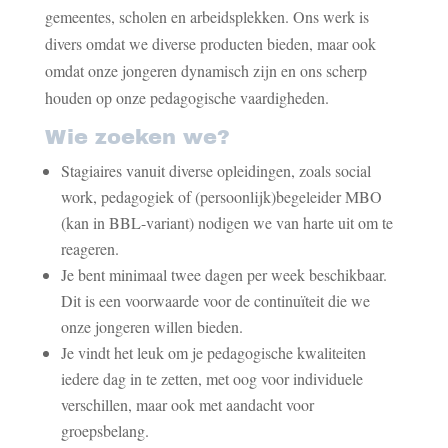
gemeentes, scholen en arbeidsplekken. Ons werk is
divers omdat we diverse producten bieden, maar ook
omdat onze jongeren dynamisch zijn en ons scherp
houden op onze pedagogische vaardigheden.
Wie zoeken we?
Stagiaires vanuit diverse opleidingen, zoals social
work, pedagogiek of (persoonlijk)begeleider MBO
(kan in BBL-variant) nodigen we van harte uit om te
reageren.
Je bent minimaal twee dagen per week beschikbaar.
Dit is een voorwaarde voor de continuïteit die we
onze jongeren willen bieden.
Je vindt het leuk om je pedagogische kwaliteiten
iedere dag in te zetten, met oog voor individuele
verschillen, maar ook met aandacht voor
groepsbelang.