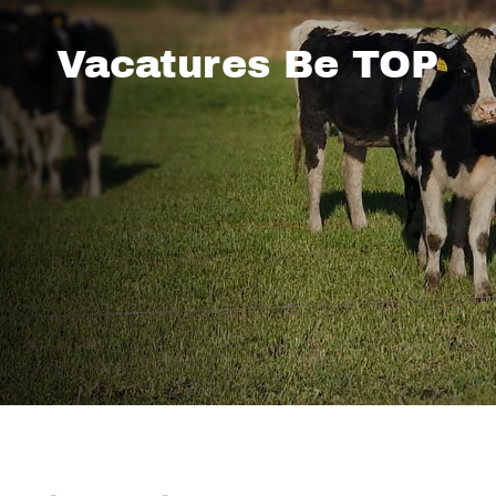
Vacatures Be TOP