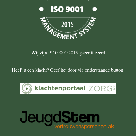
Wij zijn ISO 9001:2015 gecertificeerd
Heeft u een klacht? Geef het door via onderstaande button: