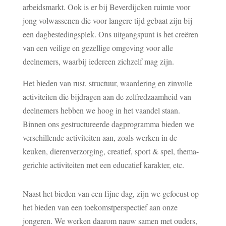
arbeidsmarkt. Ook is er bij Beverdijcken ruimte voor
jong volwassenen die voor langere tijd gebaat zijn bij
een dagbestedingsplek. Ons uitgangspunt is het creëren
van een veilige en gezellige omgeving voor alle
deelnemers, waarbij iedereen zichzelf mag zijn.
Het bieden van rust, structuur, waardering en zinvolle
activiteiten die bijdragen aan de zelfredzaamheid van
deelnemers hebben we hoog in het vaandel staan.
Binnen ons gestructureerde dagprogramma bieden we
verschillende activiteiten aan, zoals werken in de
keuken, dierenverzorging, creatief, sport & spel, thema-
gerichte activiteiten met een educatief karakter, etc.
Naast het bieden van een fijne dag, zijn we gefocust op
het bieden van een toekomstperspectief aan onze
jongeren. We werken daarom nauw samen met ouders,